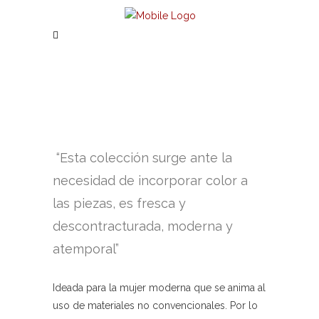
Esta colección surge ante la
necesidad de incorporar color a
las piezas, es fresca y
descontracturada, moderna y
atemporal
Ideada para la mujer moderna que se anima al
uso de materiales no convencionales. Por lo