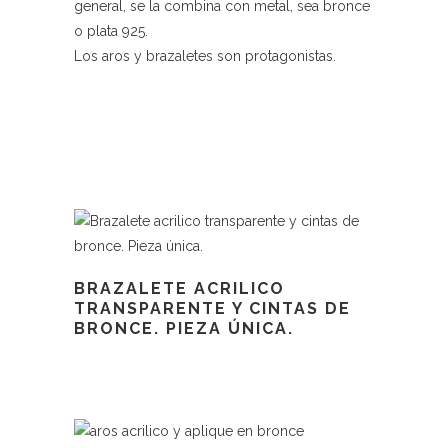
general, se la combina con metal, sea bronce
o plata 925.
Los aros y brazaletes son protagonistas.
BRAZALETE ACRILICO
TRANSPARENTE Y CINTAS DE
BRONCE. PIEZA ÚNICA.