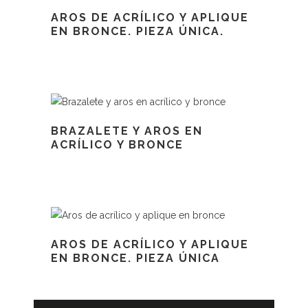
AROS DE ACRÍLICO Y APLIQUE
EN BRONCE. PIEZA ÚNICA.
BRAZALETE Y AROS EN
ACRÍLICO Y BRONCE
AROS DE ACRÍLICO Y APLIQUE
EN BRONCE. PIEZA ÚNICA