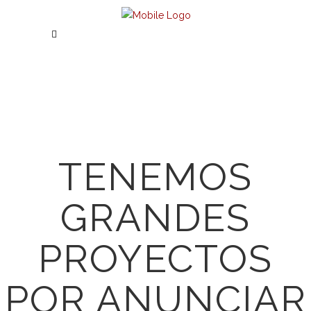
TENEMOS
GRANDES
PROYECTOS
POR ANUNCIAR