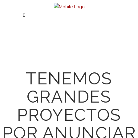
TENEMOS
GRANDES
PROYECTOS
POR ANUNCIAR