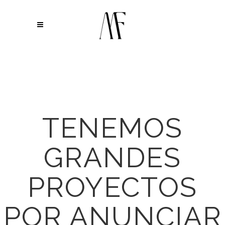
TENEMOS
GRANDES
PROYECTOS
POR ANUNCIAR