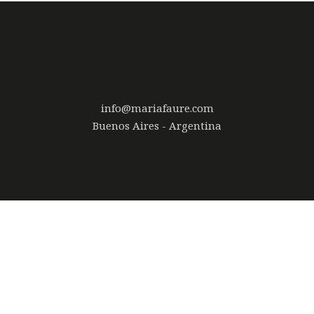
info@mariafaure.com
Buenos Aires - Argentina